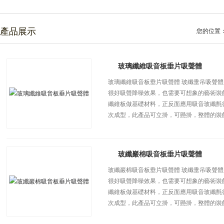
產品展示
您的位置
玻璃纖維吸音板垂片吸聲體
玻璃纖維吸音板垂片吸聲體 玻纖垂吊吸聲
很好吸聲降噪效果，也需要可想象的藝術裝
纖維板做基礎材料，正反面應用吸音玻纖氈
次成型，此產品可立掛，可懸掛，整體的裝
玻纖巖棉吸音板垂片吸聲體
玻纖巖棉吸音板垂片吸聲體 玻纖垂吊吸聲
很好吸聲降噪效果，也需要可想象的藝術裝
纖維板做基礎材料，正反面應用吸音玻纖氈
次成型，此產品可立掛，可懸掛，整體的裝