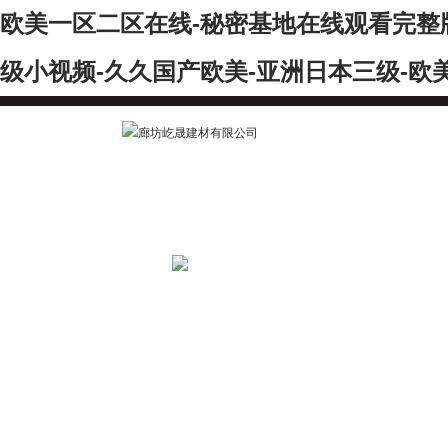
欧美一区二区在线-秘密基地在线观看完整版
级小视频-久久国产欧美-亚洲日本三级-欧